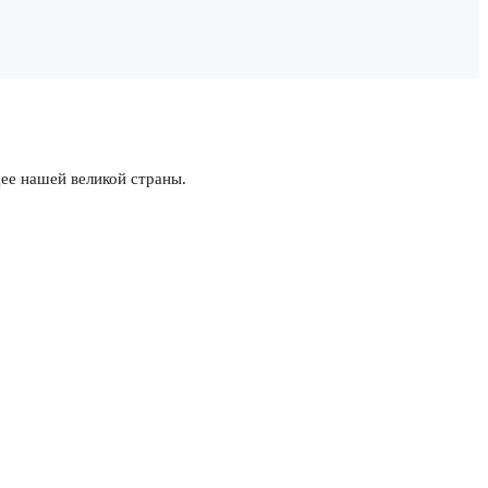
ее нашей великой страны.