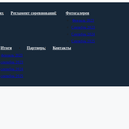
ях
Регламент соревнований
Фотогалерея
Февраль 2023
Сентябрь 2023
Сентябрь 2024
Сентябрь 2025
Итоги
Партнеры
Контакты
февраль 2023
сентябрь 2023
сентябрь 2024
сентябрь 2025